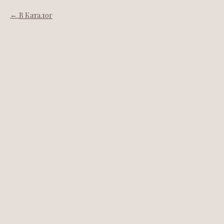
В Каталог