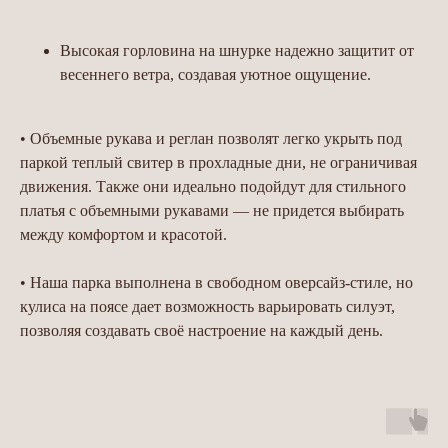
Высокая горловина на шнурке надежно защитит от
весеннего ветра, создавая уютное ощущение.
• Объемные рукава и реглан позволят легко укрыть под
паркой теплый свитер в прохладные дни, не ограничивая
движения. Также они идеально подойдут для стильного
платья с объемными рукавами — не придется выбирать
между комфортом и красотой.
• Наша парка выполнена в свободном оверсайз-стиле, но
кулиса на поясе дает возможность варьировать силуэт,
позволяя создавать своё настроение на каждый день.