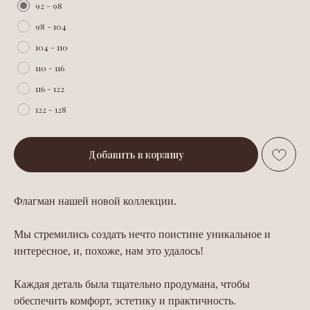
92 - 98
98 - 104
104 - 110
110 - 116
116 - 122
122 - 128
Добавить в корзину
Флагман нашей новой коллекции.
Мы стремились создать нечто поистине уникальное и
интересное, и, похоже, нам это удалось!
Каждая деталь была тщательно продумана, чтобы
обеспечить комфорт, эстетику и практичность.