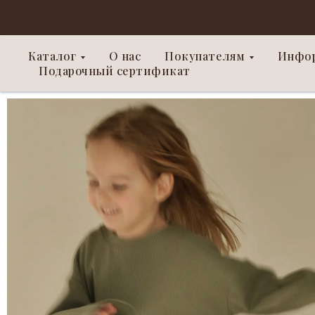
Каталог
О нас
Покупателям
Инфо
Подарочный сертификат