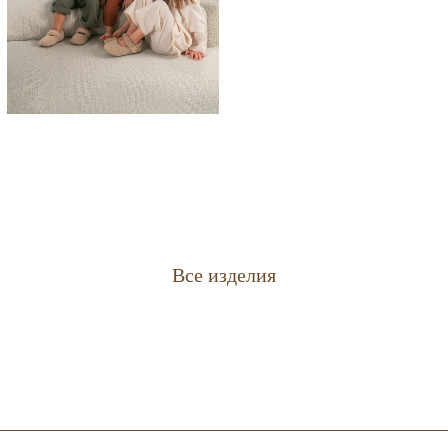
Все изделия