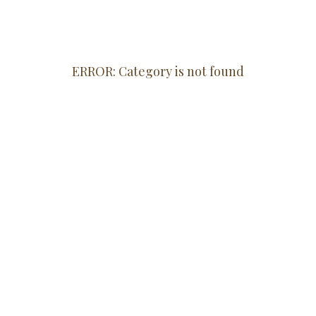
ERROR: Category is not found