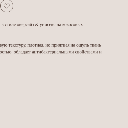
 в стиле оверсайз & унисекс на кокосовых
вую текстуру, плотная, но приятная на ощупь ткань
остью, обладает антибактериальными свойствами и