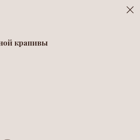
еной крапивы