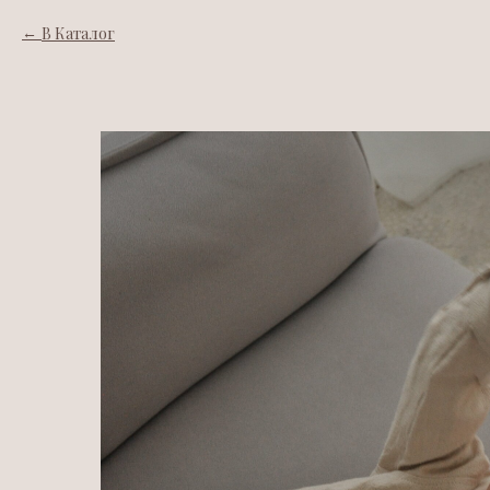
В Каталог