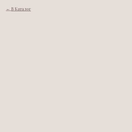
В Каталог