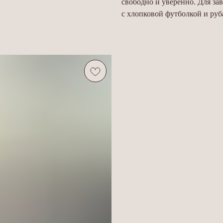
свободно и уверенно. Для за
с хлопковой футболкой и руб