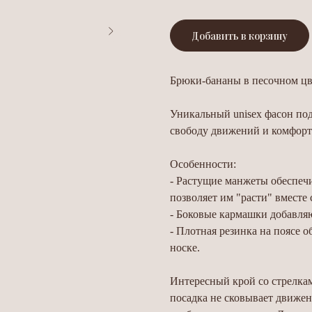
Добавить в корзину
Брюки-бананы в песочном цв
Уникальный unisex фасон под
свободу движений и комфорт
Особенности:
- Растущие манжеты обеспеч
позволяет им "расти" вместе
- Боковые кармашки добавляю
- Плотная резинка на поясе 
носке.
Интересный крой со стрелка
посадка не сковывает движен