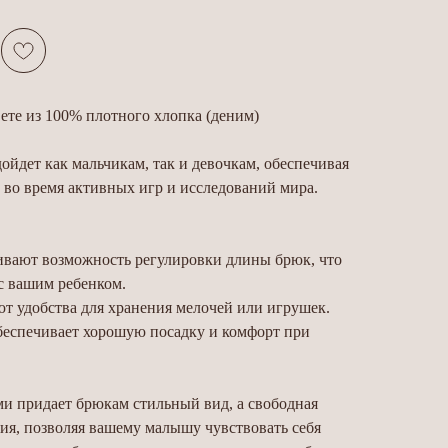
ете из 100% плотного хлопка (деним)
ойдет как мальчикам, так и девочкам, обеспечивая
 во время активных игр и исследований мира.
ивают возможность регулировки длины брюк, что
 с вашим ребенком.
т удобства для хранения мелочей или игрушек.
обеспечивает хорошую посадку и комфорт при
ми придает брюкам стильный вид, а свободная
ия, позволяя вашему малышу чувствовать себя